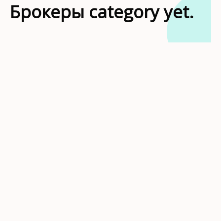
Брокеры category yet.