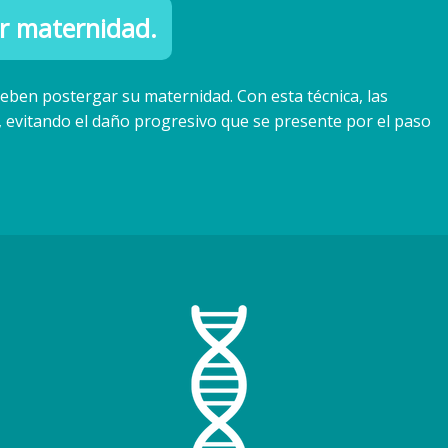
r maternidad.
eben postergar su maternidad. Con esta técnica, las
 evitando el daño progresivo que se presente por el paso