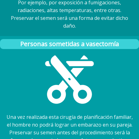
Por ejemplo, por exposición a fumigaciones,
radiaciones, altas temperaturas, entre otras.
Preservar el semen será una forma de evitar dicho
daño.
Personas sometidas a vasectomía
Una vez realizada esta cirugía de planificación familiar,
el hombre no podrá lograr un embarazo en su pareja.
Preservar su semen antes del procedimiento será la