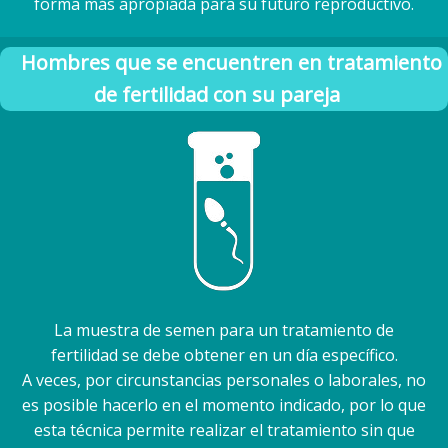
forma más apropiada para su futuro reproductivo.
Hombres que se encuentren en tratamiento
de fertilidad con su pareja
La muestra de semen para un tratamiento de
fertilidad se debe obtener en un día específico.
A veces, por circunstancias personales o laborales, no
es posible hacerlo en el momento indicado, por lo que
esta técnica permite realizar el tratamiento sin que