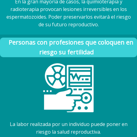
En la gran mayoría de casos, la quimioterapia y
radioterapia provocan lesiones irreversibles en los
espermatozoides. Poder preservarlos evitará el riesgo
de su futuro reproductivo.
Personas con profesiones que coloquen en
riesgo su fertilidad
La labor realizada por un individuo puede poner en
riesgo la salud reproductiva.