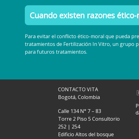
Cuando existen razones ético-
Para evitar el conflicto ético-moral que pueda p
tratamientos de Fertilización In Vitro, un grupo p
para futuros tratamientos.
CONTACTO VITA
Bogotá, Colombia
P
Calle 134 N° 7 – 83
d
Torre 2 Piso 5 Consultorio
252 | 254
Edificio Altos del bosque