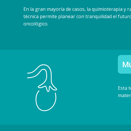
En la gran mayoría de casos, la quimioterapia y r
técnica permite planear con tranquilidad el futu
oncológico.
Mu
Esta 
mater