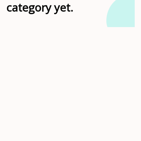
category yet.