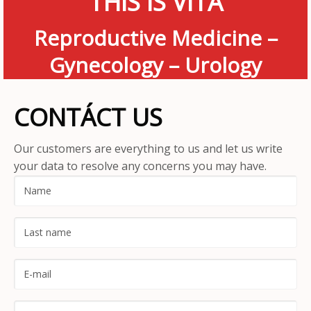
THIS IS VITA
Reproductive Medicine –
Gynecology – Urology
CONTÁCT US
Our customers are everything to us and let us write
your data to resolve any
concerns you may have
.